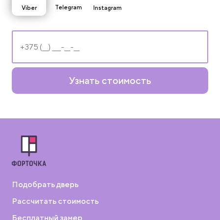
Telegram
Viber
Instagram
Узнать стоимость
Подобрать дверь
Рассчитать стоимость
Бесплатный замер