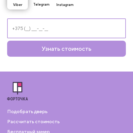
Telegram
Viber
Instagram
Узнать стоимость
Подобрать дверь
Рассчитать стоимость
Бесплатный замер