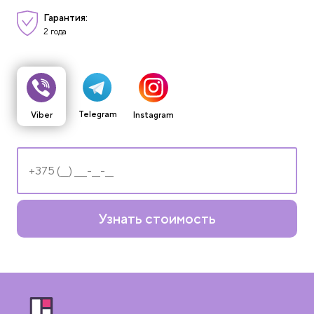
Гарантия:
2 года
Telegram
Viber
Instagram
Узнать стоимость