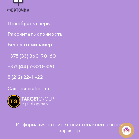
Подобрать дверь
Рассчитать стоимость
Бесплатный замер
+375 (33) 360-70-60
+375(44) 7-320-320
8 (212) 22-11-22
Сайт разработан:
Информация на сайте носит ознакомительный
характер