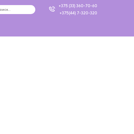
+375 (33) 360-70-60
+375(44) 7-320-320