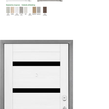
Стиль 6
Read more